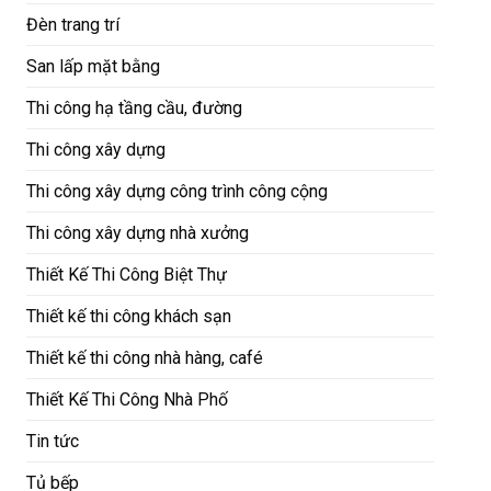
Đèn trang trí
San lấp mặt bằng
Thi công hạ tầng cầu, đường
Thi công xây dựng
Thi công xây dựng công trình công cộng
Thi công xây dựng nhà xưởng
Thiết Kế Thi Công Biệt Thự
Thiết kế thi công khách sạn
Thiết kế thi công nhà hàng, café
Thiết Kế Thi Công Nhà Phố
Tin tức
Tủ bếp