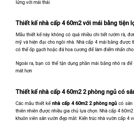
lửng với mái thái.
Thiết kế nhà cấp 4 60m2 với mái bằng tiện l
Mẫu thiết kế này không có quá nhiều chi tiết rườm rà, đơ
mỹ và hiện đại cho ngôi nhà. Nhà cấp 4 mái bằng được t
có thể ốp gạch hoặc đá hoa cương để làm điểm nhấn cho 
Ngoài ra, bạn có thể tận dụng phần mái bằng nhô ra để 
mát hơn
Thiết kế nhà cấp 4 60m2 2 phòng ngủ có sâ
Các mẫu thiết kế
nhà cấp 4 60m2 2 phòng ngủ
có sân 
thiên nhiên được nhiều gia chủ lựa chọn. Nhà cấp 4 60m
khuôn viên sân vườn đẹp mắt. Kiến trúc nhà vườn cấp 4 vô