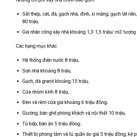
Sắt thép, cát, đá, gạch nhà, đinh, xi măng, gạch lát nề
80 triệu.
Giá nhân công xây nhà khoảng 1,3-1,5 triệu/ m2 tương 
Các hạng mục khác
Hệ thống điện nước 8 triệu;
Sơn nhà khoảng 8 triệu;
Gạch, đá granit khoảng 15 triệu;
Cửa nhôm kính 8 triệu;
Đèn và rèm cửa giá khoảng 6 triệu đồng;
Giường, bàn ghế phòng khách và nội thất 10 triệu;
Tủ bếp, bàn ăn 5 triệu đồng;
Thiết bị phòng tắm và tủ quần áo giá 5 triệu đồng, kệ 