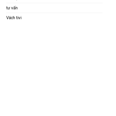
tư vấn
Vách tivi