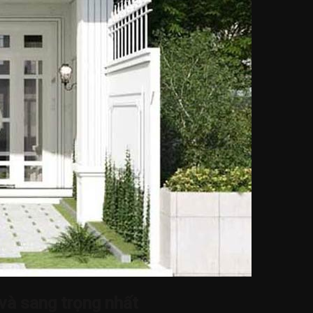
và sang trọng nhất