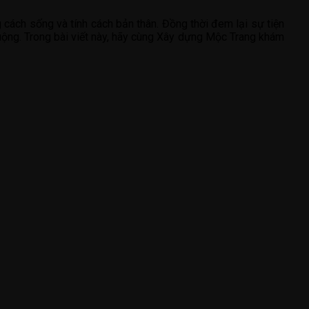
 cách sống và tính cách bản thân. Đồng thời đem lại sự tiện
huộng. Trong bài viết này, hãy cùng Xây dựng Mộc Trang khám