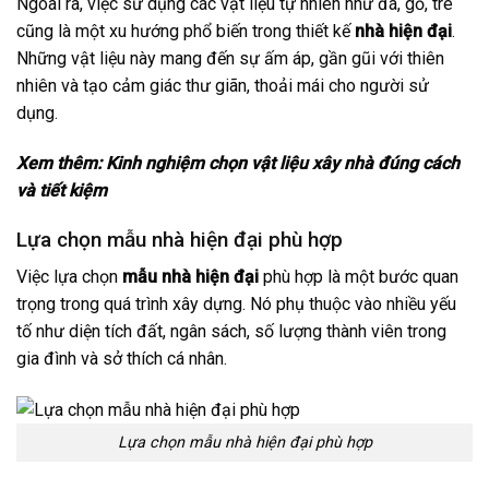
Ngoài ra, việc sử dụng các vật liệu tự nhiên như đá, gỗ, tre
cũng là một xu hướng phổ biến trong thiết kế
nhà hiện đại
.
Những vật liệu này mang đến sự ấm áp, gần gũi với thiên
nhiên và tạo cảm giác thư giãn, thoải mái cho người sử
dụng.
Xem thêm:
Kinh nghiệm chọn vật liệu xây nhà đúng cách
và tiết kiệm
Lựa chọn mẫu nhà hiện đại phù hợp
Việc lựa chọn
mẫu nhà hiện đại
phù hợp là một bước quan
trọng trong quá trình xây dựng. Nó phụ thuộc vào nhiều yếu
tố như diện tích đất, ngân sách, số lượng thành viên trong
gia đình và sở thích cá nhân.
Lựa chọn mẫu nhà hiện đại phù hợp