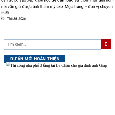
cần được sắp xếp khoa học để đảm bảo sự thoải mái, tiện nghi
mà vẫn giữ được tính thẩm mỹ cao. Mộc Trang – đơn vị chuyên
thiết
Th6 28, 2026
DỰ ÁN MỚI HOÀN THIỆN