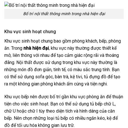
Bố trí nội thất thông minh trong nhà hiện đại
Khu vực sinh hoạt chung
Khu vực sinh hoạt chung bao gồm phòng khách, bếp, phòng
ăn. Trong
nhà hiện đại
, khu vực này thường được thiết kế
mở, liên thông với nhau để tạo cảm giác rộng rãi và thoáng
đãng. Nội thất được sử dụng trong khu vực này thường là
những món đồ đơn giản, tinh tế, có màu sắc trung tính. Bạn
có thể sử dụng sofa góc, bàn trà, kệ tivi, tủ đựng đồ để tạo
ra một không gian phòng khách ấm cúng và tiện nghi.
Khu vực bếp nên được bố trí gần khu vực phòng ăn để thuận
tiện cho việc sinh hoạt. Bạn có thể sử dụng tủ bếp chữ L,
chữ U hoặc chữ I tùy theo diện tích và hình dáng của căn
bếp. Nên chọn những loại tủ bếp có nhiều ngăn kéo, kệ để
đồ để tối ưu hóa không gian lưu trữ.