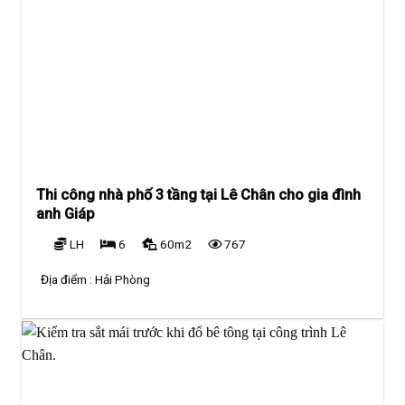
Thi công nhà phố 3 tầng tại Lê Chân cho gia đình
anh Giáp
LH
6
60m2
767
Địa điểm :
Hải Phòng