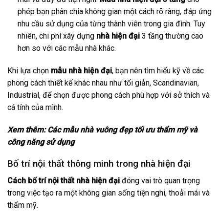
phép bạn phân chia không gian một cách rõ ràng, đáp ứng
nhu cầu sử dụng của từng thành viên trong gia đình. Tuy
nhiên, chi phí xây dựng
nhà hiện đại
3 tầng thường cao
hơn so với các mẫu nhà khác.
Khi lựa chọn
mẫu nhà hiện đại
, bạn nên tìm hiểu kỹ về các
phong cách thiết kế khác nhau như tối giản, Scandinavian,
Industrial, để chọn được phong cách phù hợp với sở thích và
cá tính của mình.
Xem thêm:
Các mẫu nhà vuông đẹp tối ưu thẩm mỹ và
công năng sử dụng
Bố trí nội thất thông minh trong nhà hiện đại
Cách bố trí nội thất nhà hiện đại
đóng vai trò quan trọng
trong việc tạo ra một không gian sống tiện nghi, thoải mái và
thẩm mỹ.