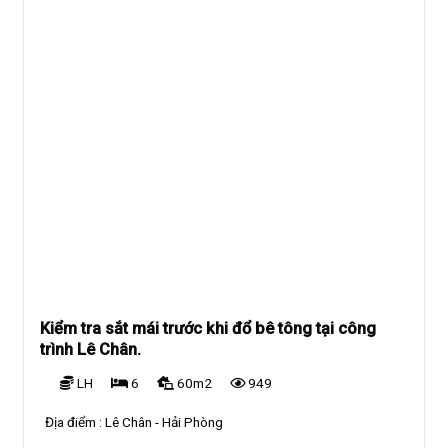
Kiểm tra sắt mái trước khi đổ bê tông tại công
trình Lê Chân.
LH
6
60m2
949
Địa điểm :
Lê Chân - Hải Phòng