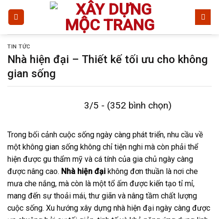
Bỏ
qua
nội
dung
TIN TỨC
Nhà hiện đại – Thiết kế tối ưu cho không
gian sống
3/5 - (352 bình chọn)
Trong bối cảnh cuộc sống ngày càng phát triển, nhu cầu về
một không gian sống không chỉ tiện nghi mà còn phải thể
hiện được gu thẩm mỹ và cá tính của gia chủ ngày càng
được nâng cao.
Nhà hiện đại
không đơn thuần là nơi che
mưa che nắng, mà còn là một tổ ấm được kiến tạo tỉ mỉ,
mang đến sự thoải mái, thư giãn và nâng tầm chất lượng
cuộc sống. Xu hướng xây dựng nhà hiện đại ngày càng được