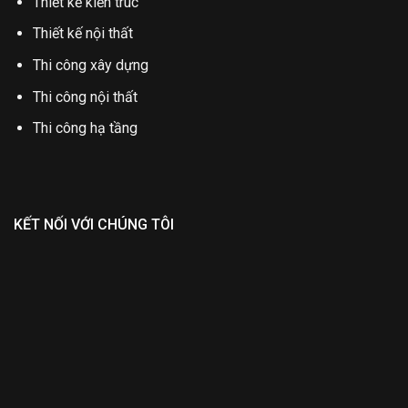
Thiết kế kiến trúc
Thiết kế nội thất
Thi công xây dựng
Thi công nội thất
Thi công hạ tầng
KẾT NỐI VỚI CHÚNG TÔI