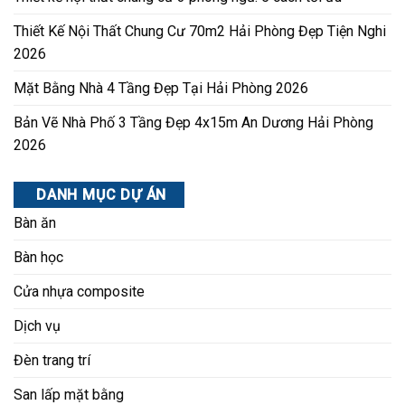
Thiết Kế Nội Thất Chung Cư 70m2 Hải Phòng Đẹp Tiện Nghi
2026
Mặt Bằng Nhà 4 Tầng Đẹp Tại Hải Phòng 2026
Bản Vẽ Nhà Phố 3 Tầng Đẹp 4x15m An Dương Hải Phòng
2026
DANH MỤC DỰ ÁN
Bàn ăn
Bàn học
Cửa nhựa composite
Dịch vụ
Đèn trang trí
San lấp mặt bằng