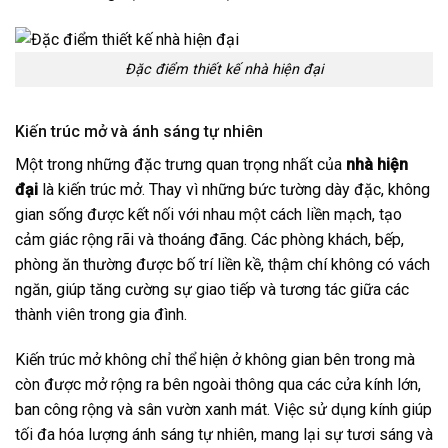
Đặc điểm thiết kế nhà hiện đại
Kiến trúc mở và ánh sáng tự nhiên
Một trong những đặc trưng quan trọng nhất của
nhà hiện
đại
là kiến trúc mở. Thay vì những bức tường dày đặc, không
gian sống được kết nối với nhau một cách liền mạch, tạo
cảm giác rộng rãi và thoáng đãng. Các phòng khách, bếp,
phòng ăn thường được bố trí liền kề, thậm chí không có vách
ngăn, giúp tăng cường sự giao tiếp và tương tác giữa các
thành viên trong gia đình.
Kiến trúc mở không chỉ thể hiện ở không gian bên trong mà
còn được mở rộng ra bên ngoài thông qua các cửa kính lớn,
ban công rộng và sân vườn xanh mát. Việc sử dụng kính giúp
tối đa hóa lượng ánh sáng tự nhiên, mang lại sự tươi sáng và