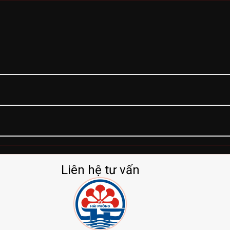
Liên hệ tư vấn