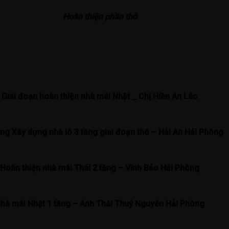
Hoàn thiện phần thô
Giai đoạn hoàn thiện nhà mái Nhật _ Chị Hiền An Lão
ng Xây dựng nhà lô 3 tầng giai đoạn thô – Hải An Hải Phòng
Hoàn thiện nhà mái Thái 2 tầng – Vĩnh Bảo Hải Phòng
hà mái Nhật 1 tầng – Anh Thái Thuỷ Nguyên Hải Phòng