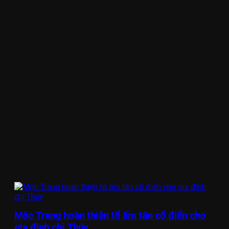
Mộc Trang hoàn thiện tổ ấm tân cổ điển cho
gia đình chị Thúy