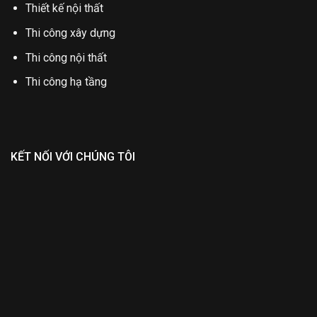
Thiết kế nội thất
Thi công xây dựng
Thi công nội thất
Thi công hạ tầng
KẾT NỐI VỚI CHÚNG TÔI