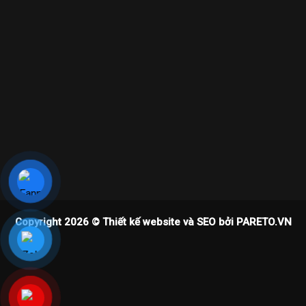
Copyright 2026 ©
Thiết kế website và SEO bởi PARETO.VN