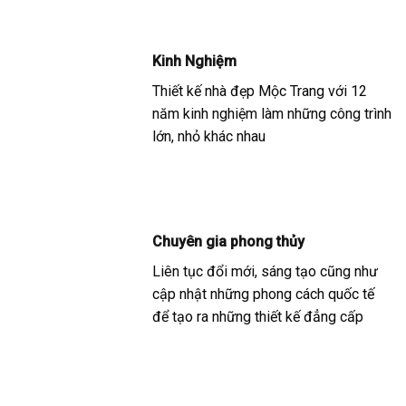
Kinh Nghiệm
Thiết kế nhà đẹp Mộc Trang với 12
năm kinh nghiệm làm những công trình
lớn, nhỏ khác nhau
Chuyên gia phong thủy
Liên tục đổi mới, sáng tạo cũng như
cập nhật những phong cách quốc tế
để tạo ra những thiết kế đẳng cấp