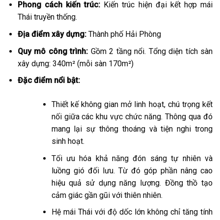
Phong cách kiến trúc:
Kiến trúc hiện đại kết hợp mái
Thái truyền thống.
Địa điểm xây dựng:
Thành phố Hải Phòng
Quy mô công trình:
Gồm 2 tầng nổi. Tổng diện tích sàn
xây dựng: 340m² (mỗi sàn 170m²)
Đặc điểm nổi bật:
Thiết kế không gian mở linh hoạt, chú trọng kết
nối giữa các khu vực chức năng. Thông qua đó
mang lại sự thông thoáng và tiện nghi trong
sinh hoạt.
Tối ưu hóa khả năng đón sáng tự nhiên và
luồng gió đối lưu. Từ đó góp phần nâng cao
hiệu quả sử dụng năng lượng. Đồng thồ tạo
cảm giác gần gũi với thiên nhiên.
Hệ mái Thái với độ dốc lớn không chỉ tăng tính