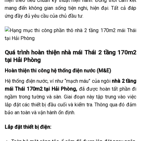
hiện theo tiêu chuẩn kỹ thuật hiện hành. Đồng thời cam kết
mang đến không gian sống tiện nghi, hiện đại. Tất cả đáp
ứng đầy đủ yêu cầu của chủ đầu tư.
Quá trình hoàn thiện nhà mái Thái 2 tầng 170m2
tại Hải Phòng
Hoàn thiện thi công hệ thống điện nước (M&E)
Hệ thống điện nước, ví như “mạch máu” của ngôi
nhà 2 tầng
mái Thái 170m2 tại Hải Phòng,
đã được hoàn tất phần đi
ngầm trong tường và sàn. Giai đoạn này tập trung vào việc
lắp đặt các thiết bị đầu cuối và kiểm tra. Thông qua đó đảm
bảo an toàn và vận hành ổn định.
Lắp đặt thiết bị điện: