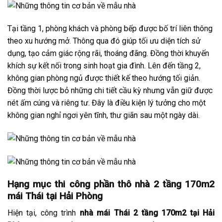
Tại tầng 1, phòng khách và phòng bếp được bố trí liên thông
theo xu hướng mở. Thông qua đó giúp tối ưu diện tích sử
dụng, tạo cảm giác rộng rãi, thoáng đãng. Đồng thời khuyến
khích sự kết nối trong sinh hoạt gia đình. Lên đến tầng 2,
không gian phòng ngủ được thiết kế theo hướng tối giản.
Đồng thời lược bỏ những chi tiết cầu kỳ nhưng vẫn giữ được
nét ấm cúng và riêng tư. Đây là điều kiện lý tưởng cho một
không gian nghỉ ngơi yên tĩnh, thư giãn sau một ngày dài.
Hạng mục thi công phần thô nhà 2 tầng 170m2
mái Thái tại Hải Phòng
Hiện tại, công trình
nhà mái Thái 2 tầng 170m2 tại Hải