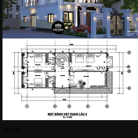
Mục lục