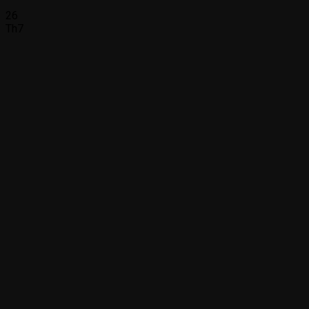
26
Th7