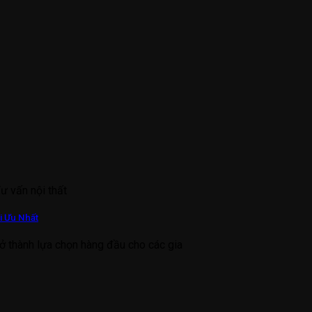
Tư vấn nội thất
i Ưu Nhất
ở thành lựa chọn hàng đầu cho các gia