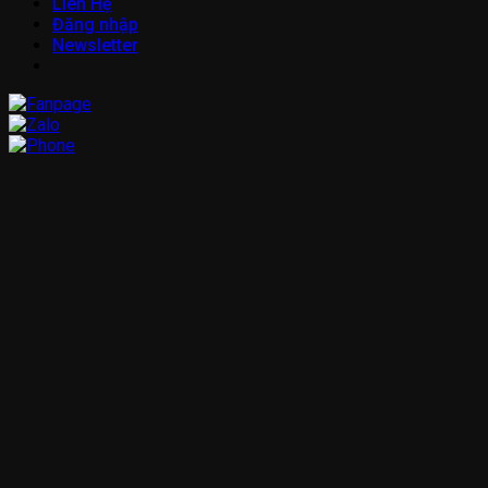
Liên Hệ
Đăng nhập
Newsletter