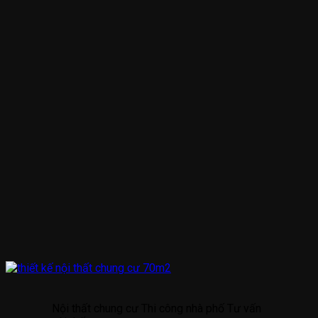
Nội thất chung cư Thi công nhà phố Tư vấn