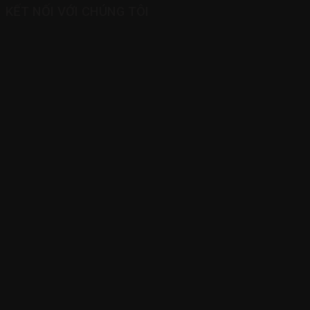
KẾT NỐI VỚI CHÚNG TÔI