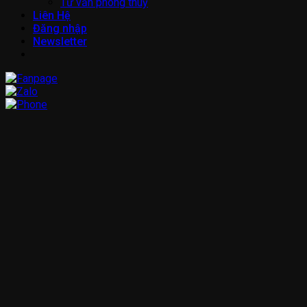
Tư vấn phong thuỷ
Liên Hệ
Đăng nhập
Newsletter