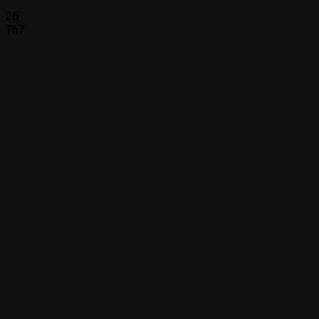
26
Th7