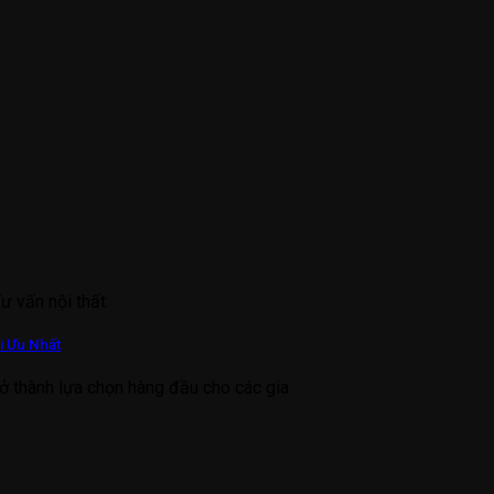
Tư vấn nội thất
i Ưu Nhất
ở thành lựa chọn hàng đầu cho các gia