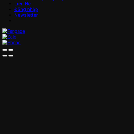
Liên Hệ
Đăng nhập
Newsletter