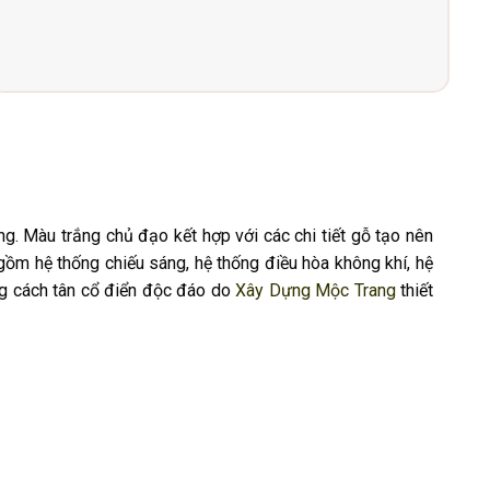
g. Màu trắng chủ đạo kết hợp với các chi tiết gỗ tạo nên
 gồm hệ thống chiếu sáng, hệ thống điều hòa không khí, hệ
ng cách tân cổ điển độc đáo do
Xây Dựng Mộc Trang
thiết