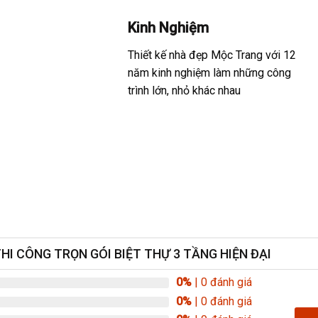
Kinh Nghiệm
Thiết kế nhà đẹp Mộc Trang với 12
năm kinh nghiệm làm những công
trình lớn, nhỏ khác nhau
THI CÔNG TRỌN GÓI BIỆT THỰ 3 TẦNG HIỆN ĐẠI
0%
| 0 đánh giá
0%
| 0 đánh giá