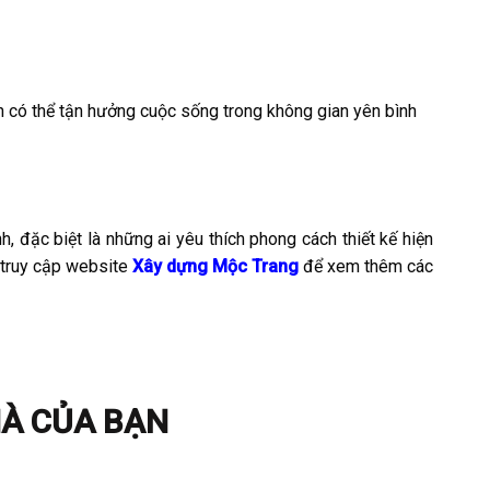
nh có thể tận hưởng cuộc sống trong không gian yên bình
 đặc biệt là những ai yêu thích phong cách thiết kế hiện
truy cập website
Xây dựng Mộc Trang
để xem thêm các
HÀ CỦA BẠN