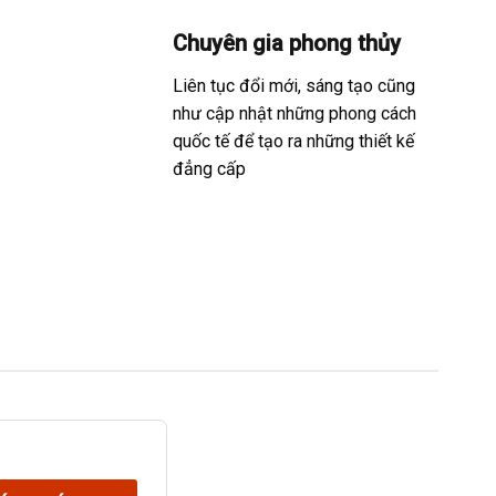
Chuyên gia phong thủy
Liên tục đổi mới, sáng tạo cũng
như cập nhật những phong cách
quốc tế để tạo ra những thiết kế
đẳng cấp