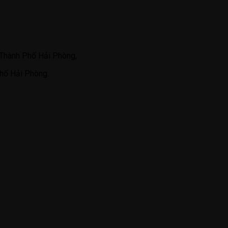
Thành Phố Hải Phòng,
hố Hải Phòng.