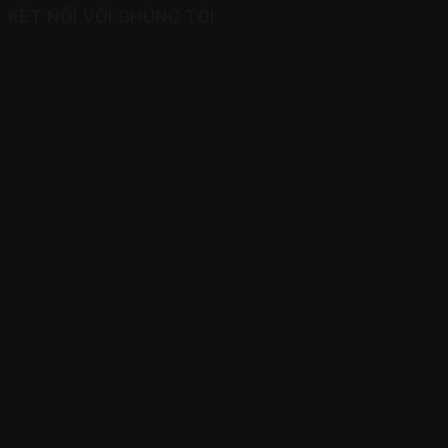
KẾT NỐI VỚI CHÚNG TÔI