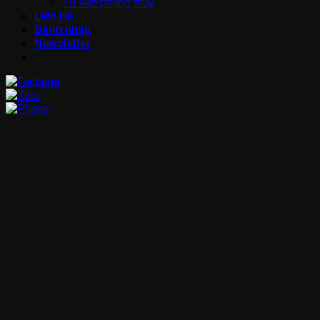
Tư vấn phong thuỷ
Liên Hệ
Đăng nhập
Newsletter