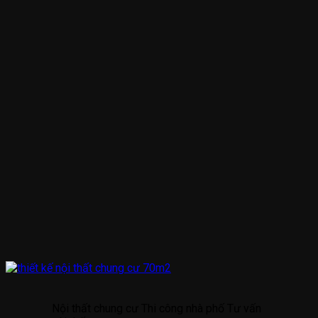
Nội thất chung cư Thi công nhà phố Tư vấn