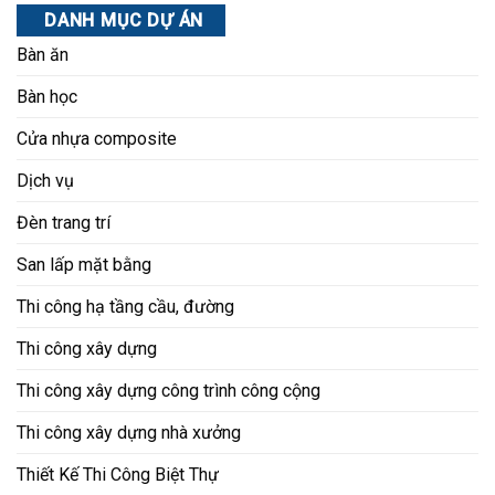
DANH MỤC DỰ ÁN
Bàn ăn
Bàn học
Cửa nhựa composite
Dịch vụ
Đèn trang trí
San lấp mặt bằng
Thi công hạ tầng cầu, đường
Thi công xây dựng
Thi công xây dựng công trình công cộng
Thi công xây dựng nhà xưởng
Thiết Kế Thi Công Biệt Thự