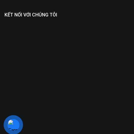
KẾT NỐI VỚI CHÚNG TÔI