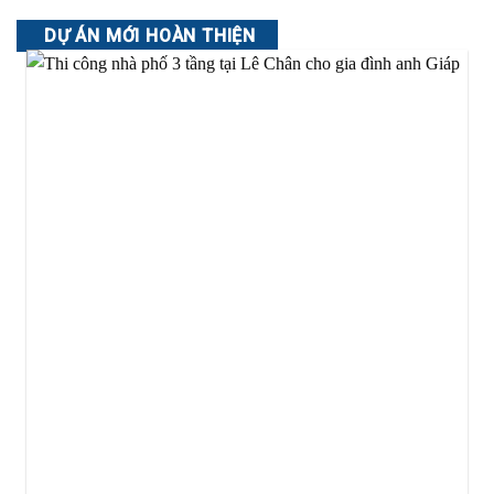
DỰ ÁN MỚI HOÀN THIỆN