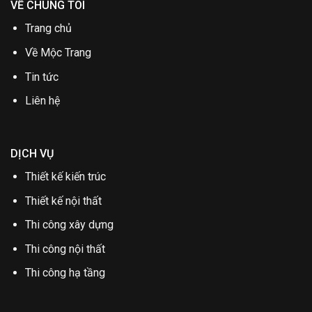
VỀ CHÚNG TÔI
Trang chủ
Về Mộc Trang
Tin tức
Liên hệ
DỊCH VỤ
Thiết kế kiến trúc
Thiết kế nội thất
Thi công xây dựng
Thi công nội thất
Thi công hạ tầng