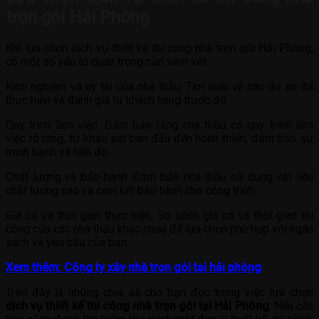
trọn gói Hải Phòng
Khi lựa chọn dịch vụ thiết kế thi công nhà trọn gói Hải Phòng,
có một số yếu tố quan trọng cần xem xét:
Kinh nghiệm và uy tín của nhà thầu: Tìm hiểu về các dự án đã
thực hiện và đánh giá từ khách hàng trước đó.
Quy trình làm việc: Đảm bảo rằng nhà thầu có quy trình làm
việc rõ ràng, từ khảo sát ban đầu đến hoàn thiện, đảm bảo sự
minh bạch và tiến độ.
Chất lượng và bảo hành: Đảm bảo nhà thầu sử dụng vật liệu
chất lượng cao và cam kết bảo hành cho công trình.
Giá cả và thời gian thực hiện: So sánh giá cả và thời gian thi
công của các nhà thầu khác nhau để lựa chọn phù hợp với ngân
sách và yêu cầu của bạn.
Xem thêm: Công ty xây nhà trọn gói tại hải phòng
Trên đây là những chia sẻ cho bạn đọc trong việc lựa chọn
dịch vụ thiết kế thi công nhà trọn gói
tại Hải Phòng
. Nếu các